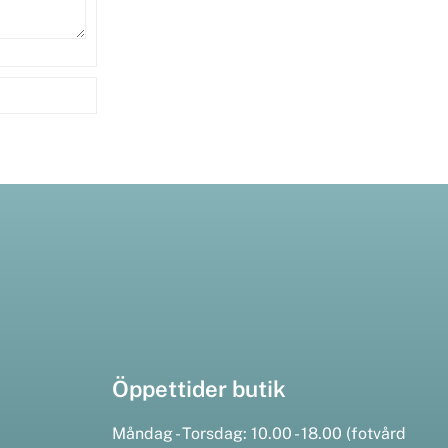
Öppettider butik
Måndag - Torsdag: 10.00 - 18.00 (fotvård