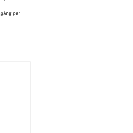
 gång per