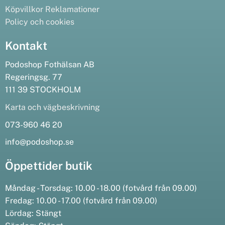
Köpvillkor
Reklamationer
Policy och cookies
Kontakt
Podoshop Fothälsan AB
Regeringsg. 77
111 39 STOCKHOLM
Karta och vägbeskrivning
073-960 46 20
info@podoshop.se
Öppettider butik
Måndag - Torsdag: 10.00 - 18.00 (fotvård från 09.00)
Fredag: 10.00 - 17.00 (fotvård från 09.00)
Lördag: Stängt