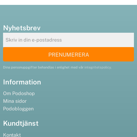
Nyhetsbrev
PRENUMERERA
Dina personuppgifter behandlas i enlighet med vår
integritetspolicy
.
Information
Om Podoshop
Mina sidor
Podobloggen
Kundtjänst
Kontakt