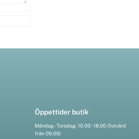
Öppettider butik
Måndag - Torsdag: 10.00 - 18.00 (fotvård
från 09.00)