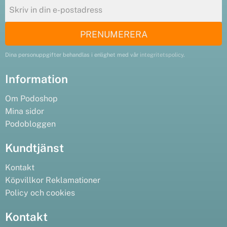
PRENUMERERA
Dina personuppgifter behandlas i enlighet med vår
integritetspolicy
.
Information
Om Podoshop
Mina sidor
Podobloggen
Kundtjänst
Kontakt
Köpvillkor
Reklamationer
Policy och cookies
Kontakt