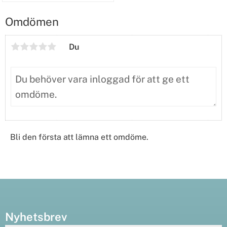
Omdömen
Du
Bli den första att lämna ett omdöme.
Nyhetsbrev