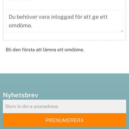
Bli den första att lämna ett omdöme.
Nyhetsbrev
PRENUMERERA