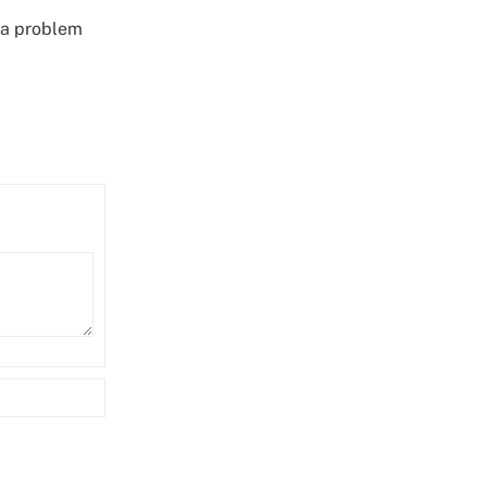
gga problem