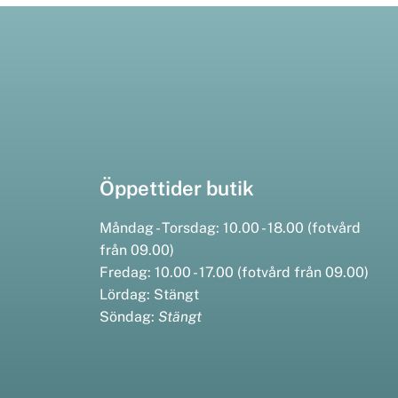
Öppettider butik
Måndag - Torsdag: 10.00 - 18.00 (fotvård
från 09.00)
Fredag: 10.00 - 17.00 (fotvård från 09.00)
Lördag: Stängt
Söndag:
Stängt