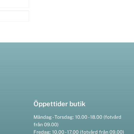
Öppettider butik
Måndag - Torsdag: 10.00 - 18.00 (fotvård
från 09.00)
Fredag: 10.00 - 17.00 (fotvård från 09.00)