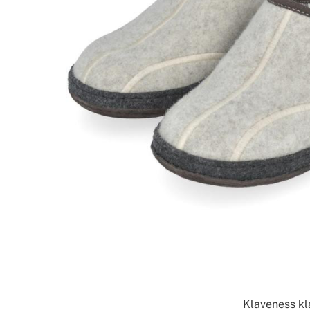
Klaveness kla