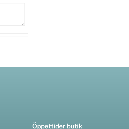
Öppettider butik