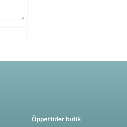
Öppettider butik