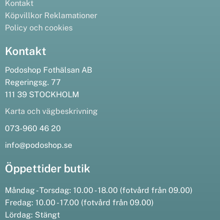
Kontakt
Köpvillkor
Reklamationer
Policy och cookies
Kontakt
Podoshop Fothälsan AB
Regeringsg. 77
111 39 STOCKHOLM
Karta och vägbeskrivning
073-960 46 20
info@podoshop.se
Öppettider butik
Måndag - Torsdag: 10.00 - 18.00 (fotvård från 09.00)
Fredag: 10.00 - 17.00 (fotvård från 09.00)
Lördag: Stängt