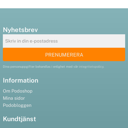
Nyhetsbrev
PRENUMERERA
Dina personuppgifter behandlas i enlighet med vår
integritetspolicy
.
Information
Om Podoshop
Mina sidor
Podobloggen
Kundtjänst