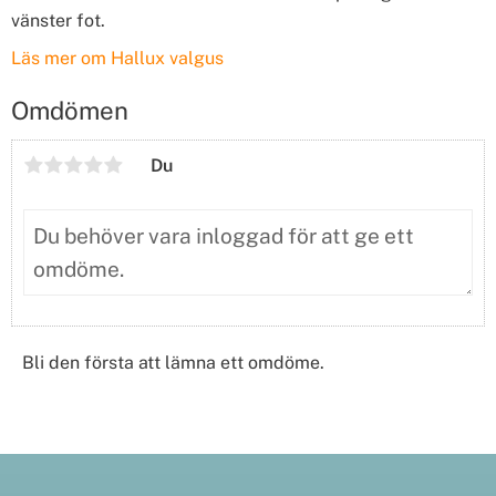
vänster fot.
Läs mer om Hallux valgus
Omdömen
Du
Bli den första att lämna ett omdöme.