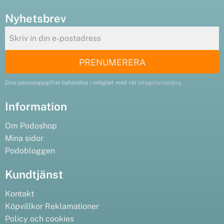
Nyhetsbrev
PRENUMERERA
Dina personuppgifter behandlas i enlighet med vår
integritetspolicy
.
Information
Om Podoshop
Mina sidor
Podobloggen
Kundtjänst
Kontakt
Köpvillkor
Reklamationer
Policy och cookies