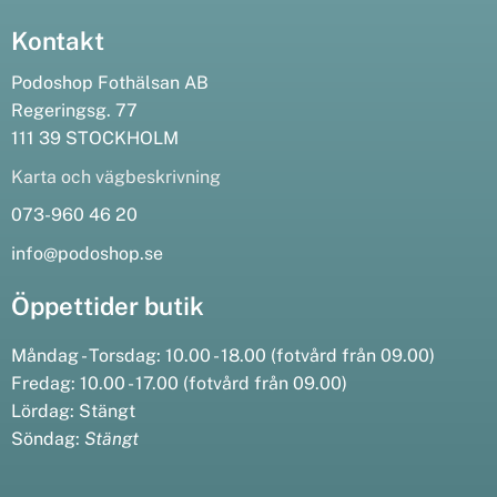
Kontakt
Podoshop Fothälsan AB
Regeringsg. 77
111 39 STOCKHOLM
Karta och vägbeskrivning
073-960 46 20
info@podoshop.se
Öppettider butik
Måndag - Torsdag: 10.00 - 18.00 (fotvård från 09.00)
Fredag: 10.00 - 17.00 (fotvård från 09.00)
Lördag: Stängt
Söndag:
Stängt