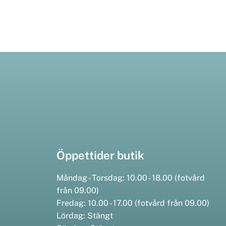
Öppettider butik
Måndag - Torsdag: 10.00 - 18.00 (fotvård
från 09.00)
Fredag: 10.00 - 17.00 (fotvård från 09.00)
Lördag: Stängt